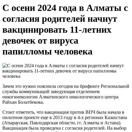
С осени 2024 года в Алматы с
согласия родителей начнут
вакцинировать 11-летних
девочек от вируса
папилломы человека
Зачем это нужно пояснила сегодня на брифинге Региональной
службы коммуникаций заведующая отделением
онкогинекологии Алматинского онкологического центра
Райхан Болатбекова.
Стоит отметить, что вакцинация против ВПЧ была начала в
пилотном проекте еще в 2013 году в 4-х регионах Казахстана
(Атырауская, Павлодарская области, гг. Алматы и Астана).
Вакцинация была проведена с согласия родителей. На выбор