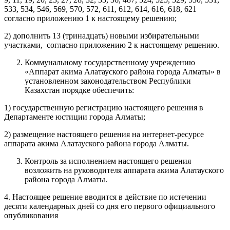
533, 534, 546, 569, 570, 572, 611, 612, 614, 616, 618, 621
согласно приложению 1 к настоящему решению;
2) дополнить 13 (тринадцать) новыми избирательными
участками, согласно приложению 2 к настоящему решению.
Коммунальному государственному учреждению
«Аппарат акима Алатауского района города Алматы» в
установленном законодательством Республики
Казахстан порядке обеспечить:
1) государственную регистрацию настоящего решения в
Департаменте юстиции города Алматы;
2) размещение настоящего решения на интернет-ресурсе
аппарата акима Алатауского района города Алматы.
Контроль за исполнением настоящего решения
возложить на руководителя аппарата акима Алатауского
района города Алматы.
4. Настоящее решение вводится в действие по истечении
десяти календарных дней со дня его первого официального
опубликования