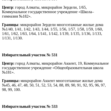
Центр
: город Алматы, микрорайон Зердели, 1/65,
Коммунальное государственное учреждение «Школа–
гимназия №182».
Границы
: микрорайон Зердели многоэтажные жилые дома
№1/40, 1/41, 1/42, 1/43, 1/44, 1/55, 1/56, 1/57, 1/58, 1/59, 1/60,
1/61, 1/62, 1/63, 1/64, 1/141, 1/142, 1/139, 1/135, 1/136, 1/133,
1/131, 1/130.
Избирательный участок № 531
Центр:
город Алматы, микрорайон Аккент, 19, Коммунальное
государственное учреждение «Общеобразовательная школа
№181».
Границы:
микрорайон Аккент многоэтажные жилые дома
№45, 46, 47, 48, 50, 51, 52, 53, 54, 88, 89, 90, 91, 92, 95, 96, 97,
98, 99, 100.
Избирательный участок № 533