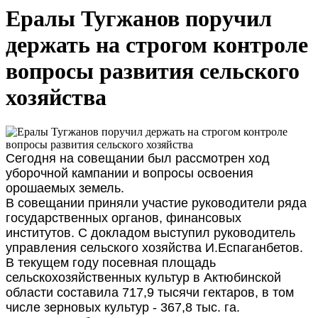
Ералы Тугжанов поручил
держать на строгом контроле
вопросы развития сельского
хозяйства
Сегодня на совещании был рассмотрен ход
уборочной кампании и вопросы освоения
орошаемых земель.
В совещании приняли участие руководители ряда
государственных органов, финансовых
институтов. С докладом выступил руководитель
управления сельского хозяйства И.Еспаганбетов.
В текущем году посевная площадь
сельскохозяйственных культур в Актюбинской
области составила 717,9 тысячи гектаров, в том
числе зерновых культур - 367,8 тыс. га.