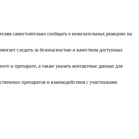
телям самостоятельно сообщать о нежелательных реакциях на
могает следить за безопасностью и качеством доступных
нте и препарате, а также указать контактные данные для
ственных препаратов и взаимодействия с участниками