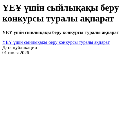
ҮЕҰ үшін сыйлықақы беру
конкурсы туралы ақпарат
ҮЕҰ үшін сыйлықақы беру конкурсы туралы ақпарат
ҮЕҰ үшін сыйлықақы беру конкурсы туралы ақпарат
Дата публикации
01 июля 2026