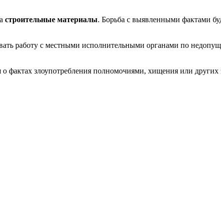
на
строительные материалы
. Борьба с выявленными фактами бу
вать работу с местными исполнительными органами по недопущ
о фактах злоупотребления полномочиями, хищения или других