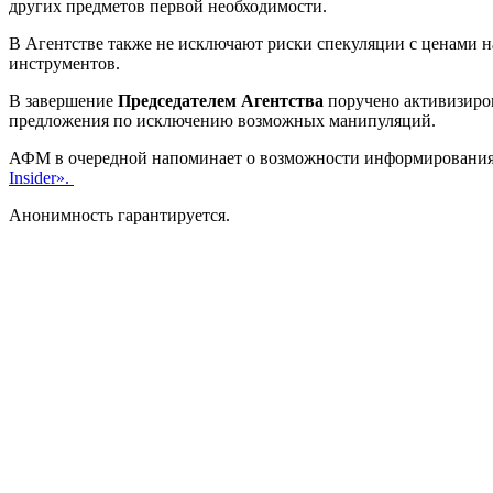
других предметов первой необходимости.
В Агентстве также не исключают риски спекуляции с ценами 
инструментов.
В завершение
Председателем Агентства
поручено активизиро
предложения по исключению возможных манипуляций.
АФМ в очередной напоминает о возможности информирования 
Insider».
Анонимность гарантируется.