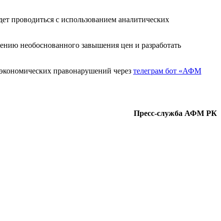
дет проводиться с использованием аналитических
ению необоснованного завышения цен и разработать
 экономических правонарушений через
телеграм бот «АФМ
Пресс-служба АФМ РК