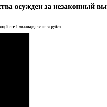
тва осужден за незаконный выв