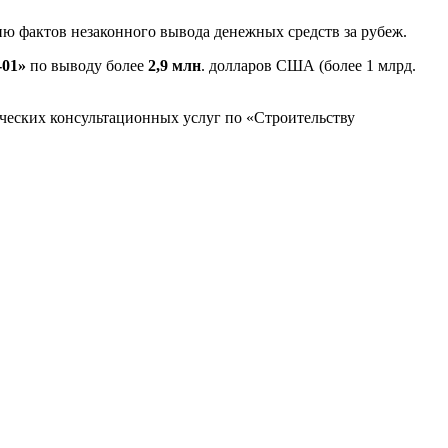
ю фактов незаконного вывода денежных средств за рубеж.
01»
по выводу более
2,9 млн
. долларов США (более 1 млрд.
ческих консультационных услуг по «Строительству