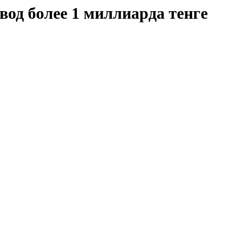
од более 1 миллиарда тенге