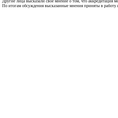
Другие лица высказали свое мнение о том, что аккредитация м
По итогам обсуждения высказанные мнения приняты в работу