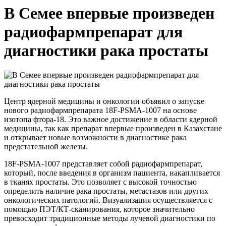
В Семее впервые произведен
радиофармпрепарат для
диагностики рака простаты
Центр ядерной медицины и онкологии объявил о запуске
нового радиофармпрепарата 18F-PSMA-1007 на основе
изотопа фтора-18. Это важное достижение в области ядерной
медицины, так как препарат впервые произведен в Казахстане
и открывает новые возможности в диагностике рака
предстательной железы.
18F-PSMA-1007 представляет собой радиофармпрепарат,
который, после введения в организм пациента, накапливается
в тканях простаты. Это позволяет с высокой точностью
определить наличие рака простаты, метастазов или других
онкологических патологий. Визуализация осуществляется с
помощью ПЭТ/КТ-сканирования, которое значительно
превосходит традиционные методы лучевой диагностики по